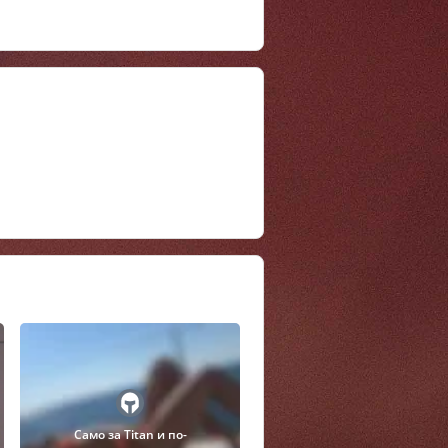
Само за Titan и по-