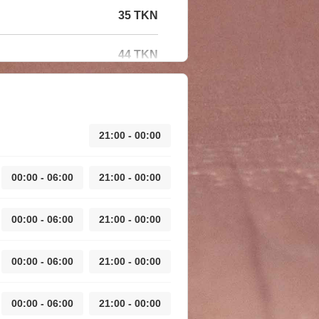
35 TKN
44 TKN
21:00 - 00:00
00:00 - 06:00
21:00 - 00:00
00:00 - 06:00
21:00 - 00:00
00:00 - 06:00
21:00 - 00:00
00:00 - 06:00
21:00 - 00:00